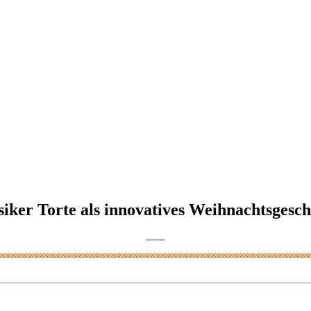
siker Torte als innovatives Weihnachtsgesc