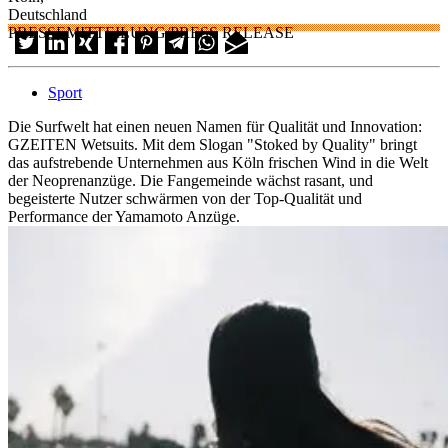
Deutschland
PRESSEMITTEILUNG/PRESS RELEASE
Sport
Die Surfwelt hat einen neuen Namen für Qualität und Innovation:
GZEITEN Wetsuits. Mit dem Slogan "Stoked by Quality" bringt
das aufstrebende Unternehmen aus Köln frischen Wind in die Welt
der Neoprenanzüge. Die Fangemeinde wächst rasant, und
begeisterte Nutzer schwärmen von der Top-Qualität und
Performance der Yamamoto Anzüge.