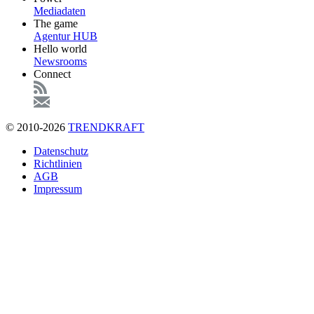
Mediadaten
The game
Agentur HUB
Hello world
Newsrooms
Connect
© 2010-2026
TRENDKRAFT
Fußzeile
Datenschutz
Richtlinien
AGB
Impressum