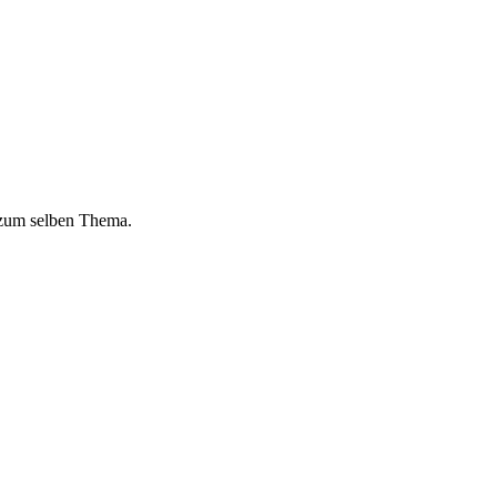
 zum selben Thema.