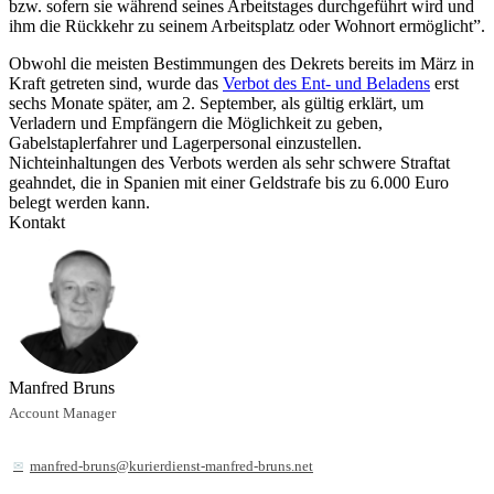
bzw. sofern sie während seines Arbeitstages durchgeführt wird und
ihm die Rückkehr zu seinem Arbeitsplatz oder Wohnort ermöglicht”.
Obwohl die meisten Bestimmungen des Dekrets bereits im März in
Kraft getreten sind, wurde das
Verbot des Ent- und Beladens
erst
sechs Monate später, am 2. September, als gültig erklärt, um
Verladern und Empfängern die Möglichkeit zu geben,
Gabelstaplerfahrer und Lagerpersonal einzustellen.
Nichteinhaltungen des Verbots werden als sehr schwere Straftat
geahndet, die in Spanien mit einer Geldstrafe bis zu 6.000 Euro
belegt werden kann.
Kontakt
Manfred Bruns
Account Manager
manfred-bruns@kurierdienst-manfred-bruns.net