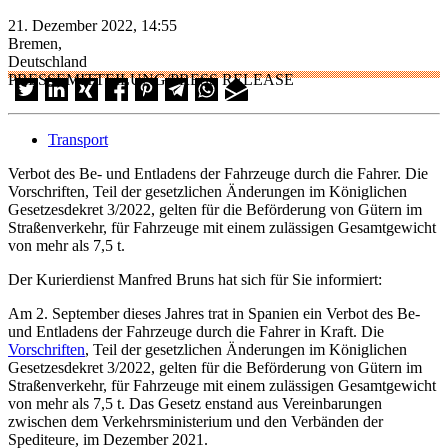
21. Dezember 2022, 14:55
Bremen,
Deutschland
PRESSEMITTEILUNG/PRESS RELEASE
Transport
Verbot des Be- und Entladens der Fahrzeuge durch die Fahrer. Die
Vorschriften, Teil der gesetzlichen Änderungen im Königlichen
Gesetzesdekret 3/2022, gelten für die Beförderung von Gütern im
Straßenverkehr, für Fahrzeuge mit einem zulässigen Gesamtgewicht
von mehr als 7,5 t.
Der Kurierdienst Manfred Bruns hat sich für Sie informiert:
Am 2. September dieses Jahres trat in Spanien ein Verbot des Be-
und Entladens der Fahrzeuge durch die Fahrer in Kraft. Die
Vorschriften
, Teil der gesetzlichen Änderungen im Königlichen
Gesetzesdekret 3/2022, gelten für die Beförderung von Gütern im
Straßenverkehr, für Fahrzeuge mit einem zulässigen Gesamtgewicht
von mehr als 7,5 t. Das Gesetz enstand aus Vereinbarungen
zwischen dem Verkehrsministerium und den Verbänden der
Spediteure, im Dezember 2021.