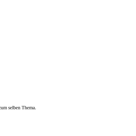
 zum selben Thema.