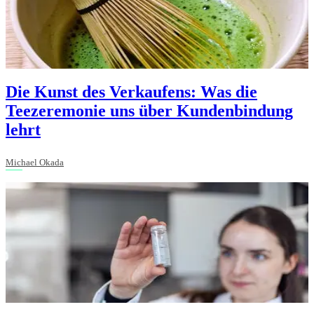
Die Kunst des Verkaufens: Was die
Teezeremonie uns über Kundenbindung
lehrt
Michael Okada