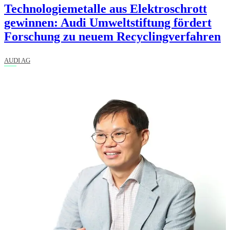
Technologiemetalle aus Elektroschrott
gewinnen: Audi Umweltstiftung fördert
Forschung zu neuem Recyclingverfahren
AUDI AG