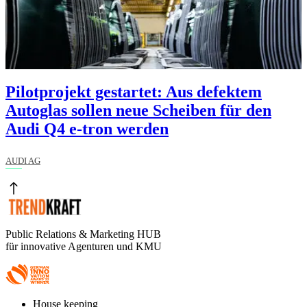
Pilotprojekt gestartet: Aus defektem
Autoglas sollen neue Scheiben für den
Audi Q4 e-tron werden
AUDI AG
Public Relations & Marketing HUB
für innovative Agenturen und KMU
Footer
House keeping