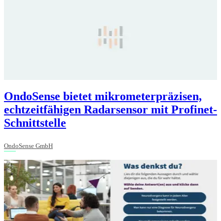
OndoSense bietet mikrometerpräzisen,
echtzeitfähigen Radarsensor mit Profinet-
Schnittstelle
OndoSense GmbH