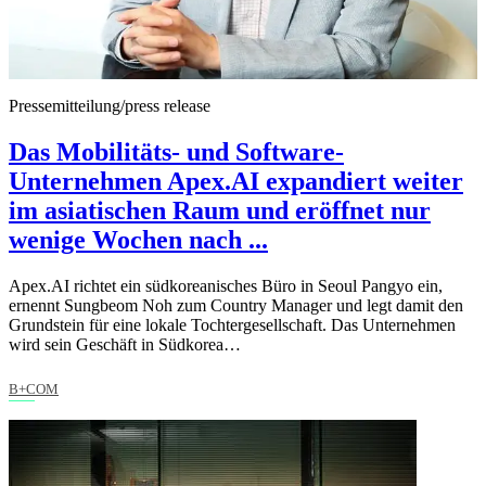
Pressemitteilung/press release
Das Mobilitäts- und Software-
Unternehmen Apex.AI expandiert weiter
im asiatischen Raum und eröffnet nur
wenige Wochen nach ...
Apex.AI richtet ein südkoreanisches Büro in Seoul Pangyo ein,
ernennt Sungbeom Noh zum Country Manager und legt damit den
Grundstein für eine lokale Tochtergesellschaft. Das Unternehmen
wird sein Geschäft in Südkorea…
B+COM