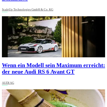
ScaleUp Technologies GmbH & Co. KG
Wenn ein Modell sein Maximum erreicht:
der neue Audi RS 6 Avant GT
AUDI AG