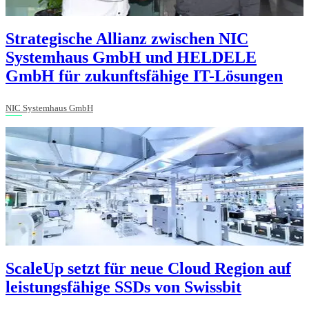
Strategische Allianz zwischen NIC
Systemhaus GmbH und HELDELE
GmbH für zukunftsfähige IT-Lösungen
NIC Systemhaus GmbH
ScaleUp setzt für neue Cloud Region auf
leistungsfähige SSDs von Swissbit