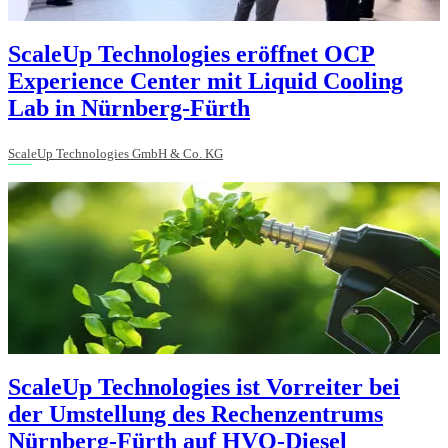
ScaleUp Technologies eröffnet OCP
Experience Center mit Liquid Cooling
Lab in Nürnberg-Fürth
ScaleUp Technologies GmbH & Co. KG
ScaleUp Technologies ist Vorreiter bei
der Umstellung des Rechenzentrums
Nürnberg-Fürth auf HVO-Diesel