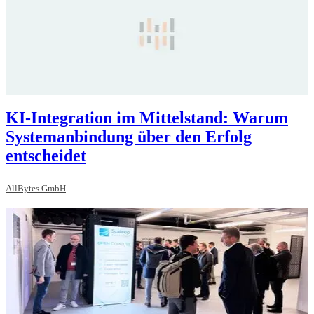
KI-Integration im Mittelstand: Warum
Systemanbindung über den Erfolg
entscheidet
AllBytes GmbH