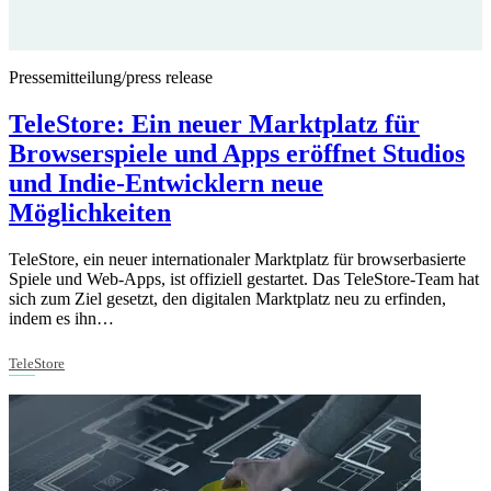
Pressemitteilung/press release
TeleStore: Ein neuer Marktplatz für
Browserspiele und Apps eröffnet Studios
und Indie-Entwicklern neue
Möglichkeiten
TeleStore, ein neuer internationaler Marktplatz für browserbasierte
Spiele und Web-Apps, ist offiziell gestartet. Das TeleStore-Team hat
sich zum Ziel gesetzt, den digitalen Marktplatz neu zu erfinden,
indem es ihn…
TeleStore