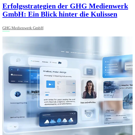
Erfolgsstrategien der GHG Medienwerk
GmbH: Ein Blick hinter die Kulissen
GHG Medienwerk GmbH