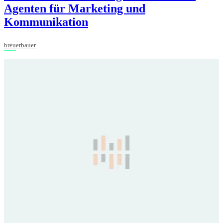
Agenten für Marketing und
Kommunikation
breuerbauer