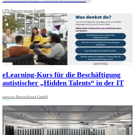
CPS-Datensysteme GmbH
eLearning-Kurs für die Beschäftigung
autistischer „Hidden Talents“ in der IT
auticon Deutschland GmbH