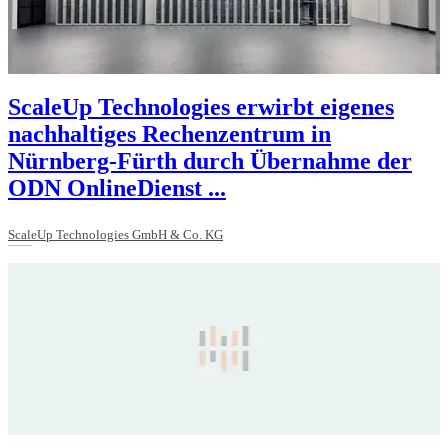
ScaleUp Technologies erwirbt eigenes
nachhaltiges Rechenzentrum in
Nürnberg-Fürth durch Übernahme der
ODN OnlineDienst ...
ScaleUp Technologies GmbH & Co. KG