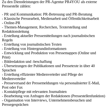
Zu den Dienstleistungen der PR-Agentur PR4YOU als externe
Pressestelle zählen:
- PR und Kommunikation: PR-Betreuung und PR-Beratung
- Klassische Pressearbeit, Medienarbeit und Öffentlichkeitsarbeit
- Online-PR
- Themen-Management, Recherchen, Texterstellung und
Redaktionsleitung
- Erstellung aktueller Pressemitteilungen nach journalistischen
Regeln
- Erstellung von journalistischen Texten
- Erstellung von Hintergrundinformationen
- Entwicklung und Produktion von Pressemappen (Online und
Print)
- Bildredaktion und -beschaffung
- Übersetzungen der Publikationen und Pressetexte in über 40
Sprachen
- Erstellung effizienter Medienverteiler und Pflege der
Medienverteiler
- Presseversand der Pressemeldungen via personalisierter E-Mail,
Post oder Fax
- Kontaktpflege mit relevanten Journalisten
- Bearbeitung von Anfragen der Redaktionen (Pressestellenfunktion)
- Organisation von Interviews, Unternehmensbesuchen und
Pressegesprächen