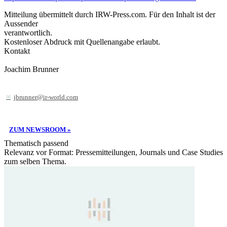
Mitteilung übermittelt durch IRW-Press.com. Für den Inhalt ist der
Aussender
verantwortlich.
Kostenloser Abdruck mit Quellenangabe erlaubt.
Kontakt
Joachim Brunner
jbrunner@ir-world.com
ZUM NEWSROOM »
Thematisch passend
Relevanz vor Format: Pressemitteilungen, Journals und Case Studies
zum selben Thema.