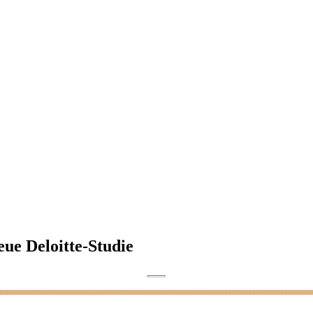
ue Deloitte-Studie