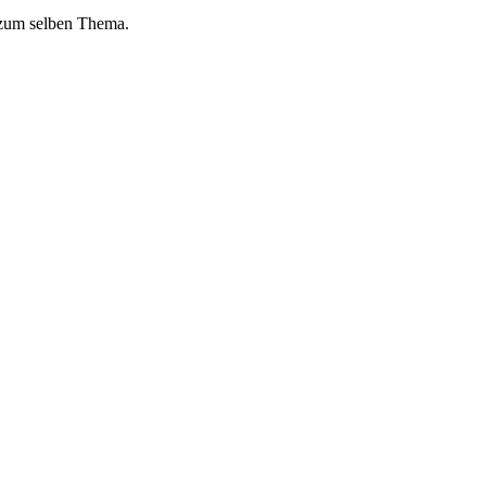
 zum selben Thema.