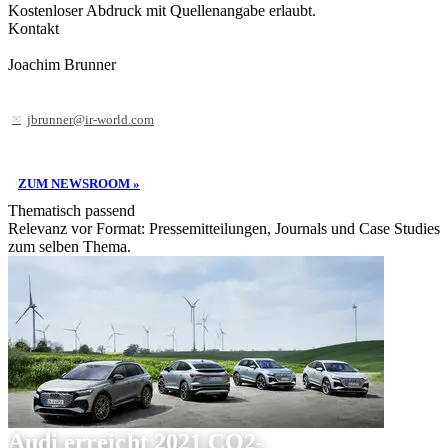
Kostenloser Abdruck mit Quellenangabe erlaubt.
Kontakt
Joachim Brunner
jbrunner@ir-world.com
ZUM NEWSROOM »
Thematisch passend
Relevanz vor Format: Pressemitteilungen, Journals und Case Studies
zum selben Thema.
Audi erreicht 2021 CO2-