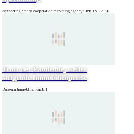
connecting brands cooperation marketing agency GmbH & Co KG
Trotz der Pandemie, weiter
steigende Immobilienpreise
Dahoam Immobilien GmbH