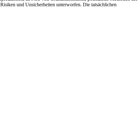
Risiken und Unsicherheiten unterworfen. Die tatsächlichen