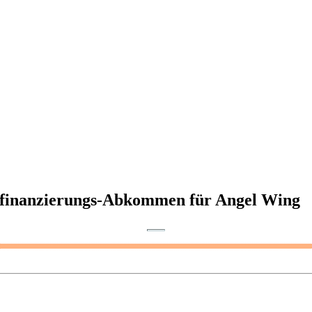
nsfinanzierungs-Abkommen für Angel Wing