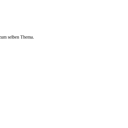
 zum selben Thema.