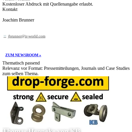
Kostenloser Abdruck mit Quellenangabe erlaubt.
Kontakt
Joachim Brunner
jbrunner@ir-world.com
ZUM NEWSROOM »
Thematisch passend
Relevanz vor Format: Pressemitteilungen, Journals und Case Studies
zum selben Thema.
Thomas Henneke von KB