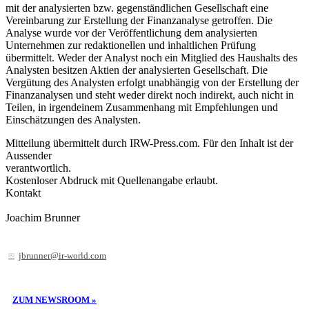
mit der analysierten bzw. gegenständlichen Gesellschaft eine
Vereinbarung zur Erstellung der Finanzanalyse getroffen. Die
Analyse wurde vor der Veröffentlichung dem analysierten
Unternehmen zur redaktionellen und inhaltlichen Prüfung
übermittelt. Weder der Analyst noch ein Mitglied des Haushalts des
Analysten besitzen Aktien der analysierten Gesellschaft. Die
Vergütung des Analysten erfolgt unabhängig von der Erstellung der
Finanzanalysen und steht weder direkt noch indirekt, auch nicht in
Teilen, in irgendeinem Zusammenhang mit Empfehlungen und
Einschätzungen des Analysten.
Mitteilung übermittelt durch IRW-Press.com. Für den Inhalt ist der
Aussender
verantwortlich.
Kostenloser Abdruck mit Quellenangabe erlaubt.
Kontakt
Joachim Brunner
jbrunner@ir-world.com
ZUM NEWSROOM »