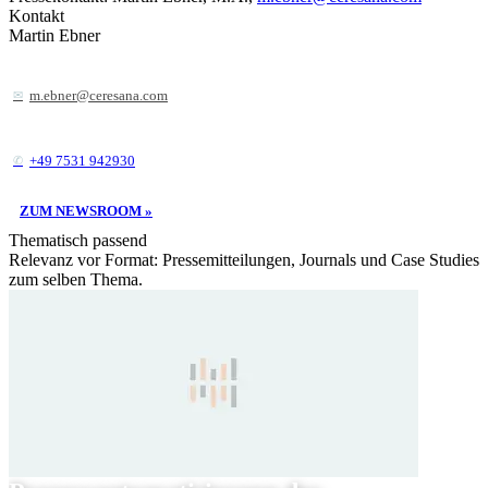
Kontakt
Martin Ebner
m.ebner@ceresana.com
+49 7531 942930
ZUM NEWSROOM »
Thematisch passend
Relevanz vor Format: Pressemitteilungen, Journals und Case Studies
zum selben Thema.