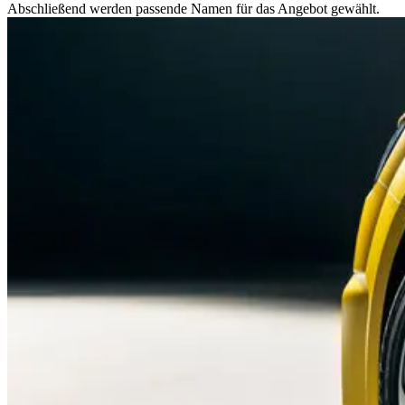
Abschließend werden passende Namen für das Angebot gewählt.