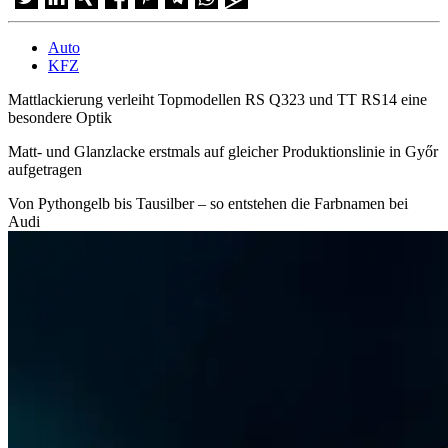
Auto
KFZ
Mattlackierung verleiht Topmodellen RS Q323 und TT RS14 eine
besondere Optik
Matt- und Glanzlacke erstmals auf gleicher Produktionslinie in Győr
aufgetragen
Von Pythongelb bis Tausilber – so entstehen die Farbnamen bei
Audi