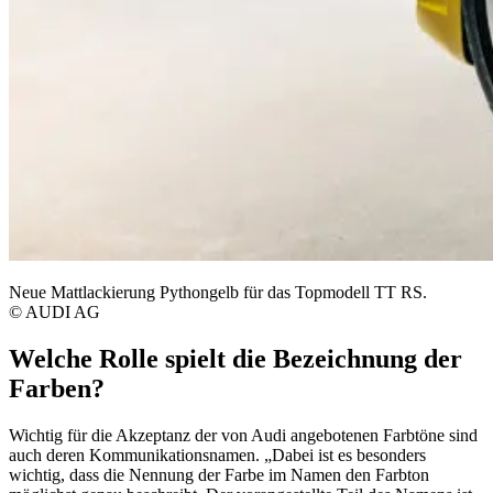
Neue Mattlackierung Pythongelb für das Topmodell TT RS.
© AUDI AG
Welche Rolle spielt die Bezeichnung der
Farben?
Wichtig für die Akzeptanz der von Audi angebotenen Farbtöne sind
auch deren Kommunikationsnamen. „Dabei ist es besonders
wichtig, dass die Nennung der Farbe im Namen den Farbton