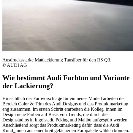
Ausdrucksstarke Mattlackierung Tausilber für den RS Q3.
© AUDI AG
Wie bestimmt Audi Farbton und Variante
der Lackierung?
Hinsichtlich der Farbvorschläge für ein neues Modell arbeiten der
Bereich Color & Trim des Audi Designs und das Produktmarketing
eng zusammen. Im ersten Schritt erarbeiten die Kolleg_innen im
Design neue Farben auf Basis von Trends, die durch die
Designstudios in Ingolstadt, Peking und Malibu aufgespürt werden.
Anschließend sorgt das Produktmarketing dafür, dass die Audi
Kund_innen aus einer breit gefächerten Farbpalette wählen können.