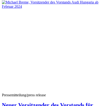
Pressemitteilung/press release
Neuer Vorsitzender des Vorstands für