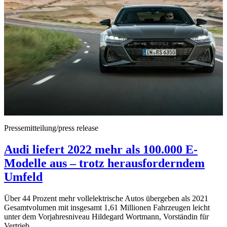
Pressemitteilung/press release
Audi liefert 2022 mehr als 100.000 E-
Modelle aus – trotz herausforderndem
Umfeld
Über 44 Prozent mehr vollelektrische Autos übergeben als 2021
Gesamtvolumen mit insgesamt 1,61 Millionen Fahrzeugen leicht
unter dem Vorjahresniveau Hildegard Wortmann, Vorständin für
Vertrieb…