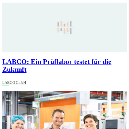
LABCO: Ein Prüflabor testet für die
Zukunft
LABCO GmbH