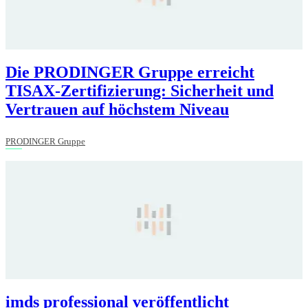
Die PRODINGER Gruppe erreicht
TISAX-Zertifizierung: Sicherheit und
Vertrauen auf höchstem Niveau
PRODINGER Gruppe
imds professional veröffentlicht