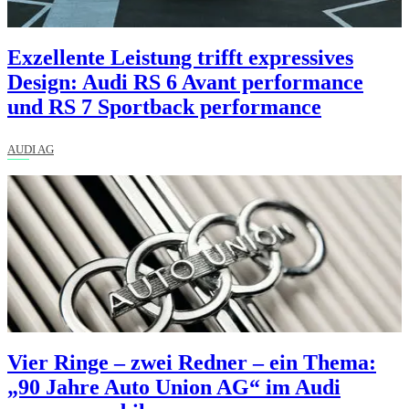
Exzellente Leistung trifft expressives
Design: Audi RS 6 Avant performance
und RS 7 Sportback performance
AUDI AG
Vier Ringe – zwei Redner – ein Thema:
„90 Jahre Auto Union AG“ im Audi