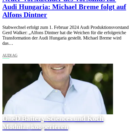
Audi Hungaria: Michael Breme folgt auf
Alfons Dintner
Stabwechsel erfolgt zum 1. Februar 2024 Audi Produktionsvorstand
Gerd Walker: „Alfons Dintner hat die Weichen für die erfolgreiche
Transformation der Audi Hungaria gestellt. Michael Breme wird
das…
AUDI AG
OneD Battery Sciences und Koch
Modular kooperieren