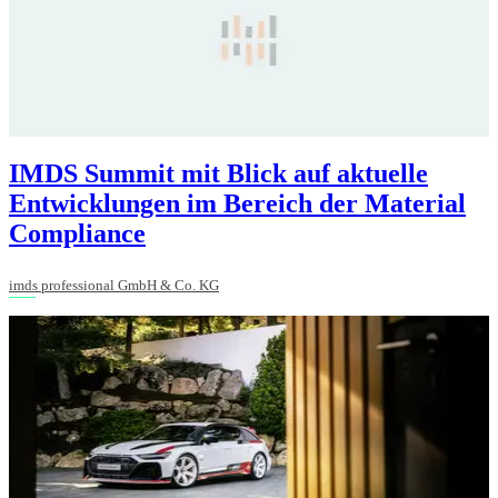
IMDS Summit mit Blick auf aktuelle
Entwicklungen im Bereich der Material
Compliance
imds professional GmbH & Co. KG