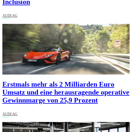
Inclusion
AUDI AG
Erstmals mehr als 2 Milliarden Euro
Umsatz und eine herausragende operative
Gewinnmarge von 25,9 Prozent
AUDI AG