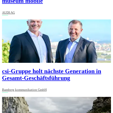
museum mobile
AUDI AG
csi-Gruppe holt nächste Generation in
Gesamt-Geschäftsführung
Bamberg kommunikation GmbH