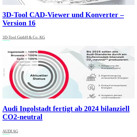
3D-Tool CAD-Viewer und Konverter –
Version 16
3D-Tool GmbH & Co. KG
Audi Ingolstadt fertigt ab 2024 bilanziell
CO2-neutral
AUDI AG