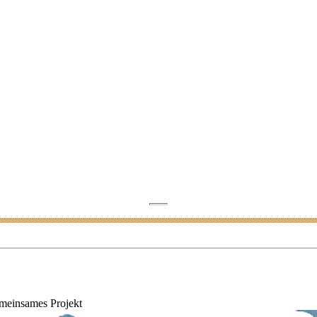
emeinsames Projekt