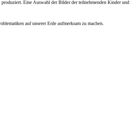
produziert. Eine Auswahl der Bilder der teilnehmenden Kinder und
 Problematiken auf unserer Erde aufmerksam zu machen.