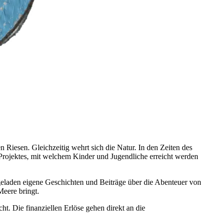
 Riesen. Gleichzeitig wehrt sich die Natur. In den Zeiten des
ojektes, mit welchem Kinder und Jugendliche erreicht werden
geladen eigene Geschichten und Beiträge über die Abenteuer von
Meere bringt.
. Die finanziellen Erlöse gehen direkt an die