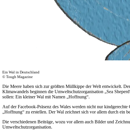
Ein Wal in Deutschland
© Tough Magazine
Die Meere haben sich zur größten Müllkippe der Welt entwickelt. Der 
Klimawandels beginnen die Umweltschutzorganisation „Sea Sheperd“
sollen: Ein kleiner Wal mit Namen „Hoffnung“.
Auf der Facebook-Präsenz des Wales werden nicht nur kindgerechte G
„Hoffnung“ zu erstellen. Der Wal zeichnet sich vor allem durch ein 
Die verschiedenen Beiträge, wozu vor allem auch Bilder und Zeichnun
Umweltschutzorganisation.