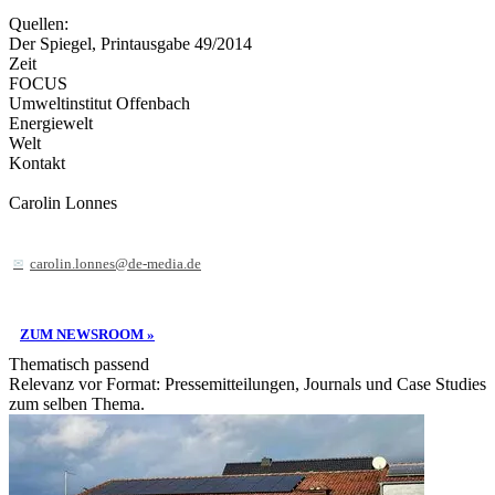
Quellen:
Der Spiegel, Printausgabe 49/2014
Zeit
FOCUS
Umweltinstitut Offenbach
Energiewelt
Welt
Kontakt
Carolin Lonnes
carolin.lonnes@de-media.de
ZUM NEWSROOM »
Thematisch passend
Relevanz vor Format: Pressemitteilungen, Journals und Case Studies
zum selben Thema.