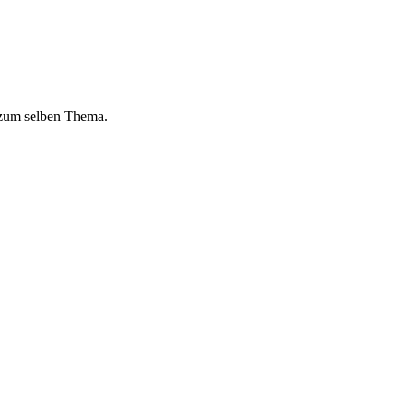
 zum selben Thema.