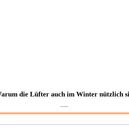
Warum die Lüfter auch im Winter nützlich s