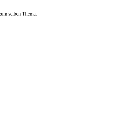
 zum selben Thema.