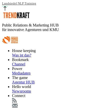
Landsiedel NLP Training
Public Relations & Marketing HUB
für innovative Agenturen und KMU
Footer
House keeping
Main
Was ist das?
Bookmark
Channel
Power
Mediadaten
The game
Agentur HUB
Hello world
Newsrooms
Connect