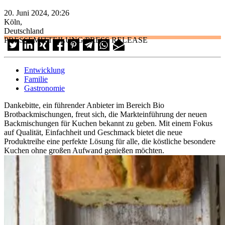
20. Juni 2024, 20:26
Köln,
Deutschland
PRESSEMITTEILUNG/PRESS RELEASE
Entwicklung
Familie
Gastronomie
Dankebitte, ein führender Anbieter im Bereich Bio
Brotbackmischungen, freut sich, die Markteinführung der neuen
Backmischungen für Kuchen bekannt zu geben. Mit einem Fokus
auf Qualität, Einfachheit und Geschmack bietet die neue
Produktreihe eine perfekte Lösung für alle, die köstliche besondere
Kuchen ohne großen Aufwand genießen möchten.