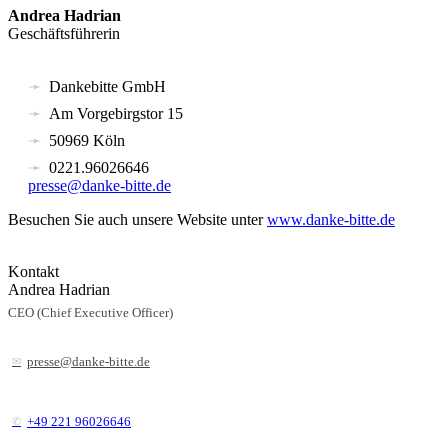
Andrea Hadrian
Geschäftsführerin
Dankebitte GmbH
Am Vorgebirgstor 15
50969 Köln
0221.96026646
presse@danke-bitte.de
Besuchen Sie auch unsere Website unter
www.danke-bitte.de
Kontakt
Andrea Hadrian
CEO (Chief Executive Officer)
presse@danke-bitte.de
+49 221 96026646