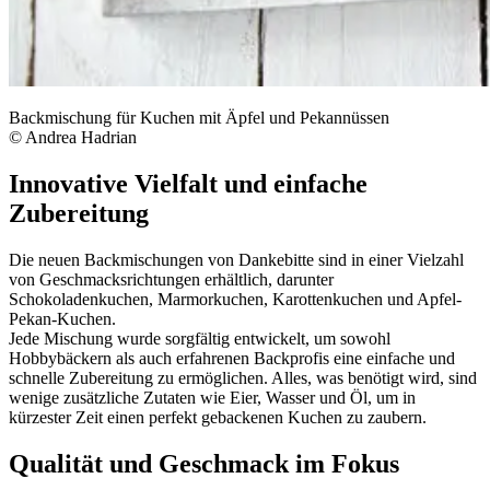
Backmischung für Kuchen mit Äpfel und Pekannüssen
© Andrea Hadrian
Innovative Vielfalt und einfache
Zubereitung
Die neuen Backmischungen von Dankebitte sind in einer Vielzahl
von Geschmacksrichtungen erhältlich, darunter
Schokoladenkuchen, Marmorkuchen, Karottenkuchen und Apfel-
Pekan-Kuchen.
Jede Mischung wurde sorgfältig entwickelt, um sowohl
Hobbybäckern als auch erfahrenen Backprofis eine einfache und
schnelle Zubereitung zu ermöglichen. Alles, was benötigt wird, sind
wenige zusätzliche Zutaten wie Eier, Wasser und Öl, um in
kürzester Zeit einen perfekt gebackenen Kuchen zu zaubern.
Qualität und Geschmack im Fokus