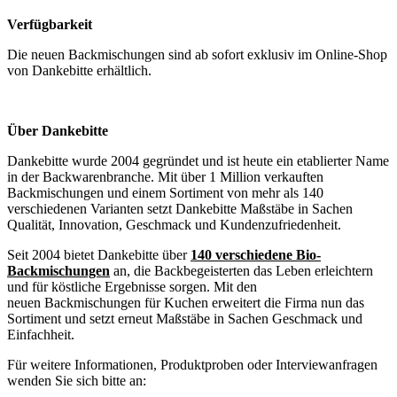
Verfügbarkeit
Die neuen Backmischungen sind ab sofort exklusiv im Online-Shop
von Dankebitte erhältlich.
Über Dankebitte
Dankebitte wurde 2004 gegründet und ist heute ein etablierter Name
in der Backwarenbranche. Mit über 1 Million verkauften
Backmischungen und einem Sortiment von mehr als 140
verschiedenen Varianten setzt Dankebitte Maßstäbe in Sachen
Qualität, Innovation, Geschmack und Kundenzufriedenheit.
Seit 2004 bietet Dankebitte über
140 verschiedene Bio-
Backmischungen
an, die Backbegeisterten das Leben erleichtern
und für köstliche Ergebnisse sorgen. Mit den
neuen Backmischungen für Kuchen erweitert die Firma nun das
Sortiment und setzt erneut Maßstäbe in Sachen Geschmack und
Einfachheit.
Für weitere Informationen, Produktproben oder Interviewanfragen
wenden Sie sich bitte an: