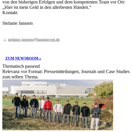
von den bisherigen Erfolgen und dem kompetenten Team vor Ort:
„Hier ist mein Geld in den allerbesten Händen.“
Kontakt
Stefanie Janssen
stefanie.janssen@bauminvest.de
ZUM NEWSROOM »
Thematisch passend
Relevanz vor Format: Pressemitteilungen, Journals und Case Studies
zum selben Thema.