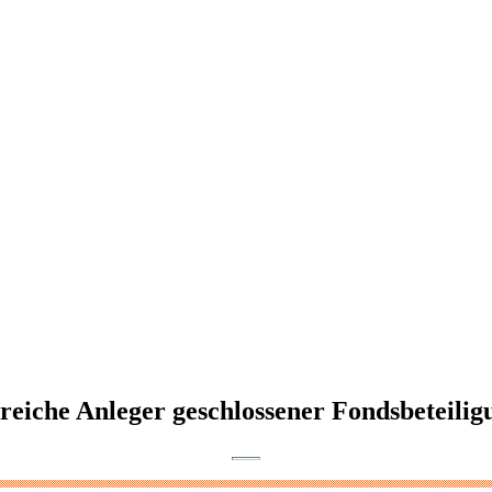
lreiche Anleger geschlossener Fondsbeteili