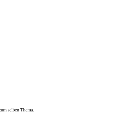
 zum selben Thema.