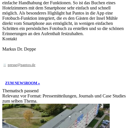
einfache Handhabung der Funktionen. So ist das Buchen eines
Hotelzimmers mit dem Smartphone sehr einfach und schnell
möglich. Als besonderes Highlight hat Pantos in die App eine
Fotobuch-Funktion integriert, die es den Gästen der Insel Mühle
direkt vom Smartphone aus ermöglicht, in wenigen einfachen
Schritten ein persönliches Fotobuch zu erstellen und so die schönen
Erinnerungen an den Aufenthalt festzuhalten.
Kontakt
Markus Dr. Deppe
presse@pantos.de
ZUM NEWSROOM »
Thematisch passend
Relevanz vor Format: Pressemitteilungen, Journals und Case Studies
zum selben Thema.