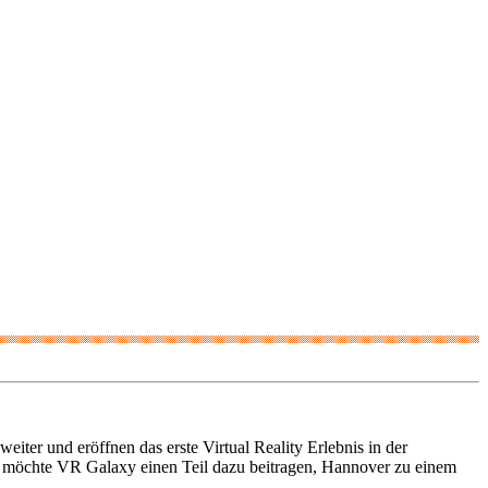
eiter und eröffnen das erste Virtual Reality Erlebnis in der
it möchte VR Galaxy einen Teil dazu beitragen, Hannover zu einem