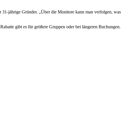
 der 31-jährige Gründer. „Über die Monitore kann man verfolgen, was
 Rabatte gibt es für größere Gruppen oder bei längeren Buchungen.