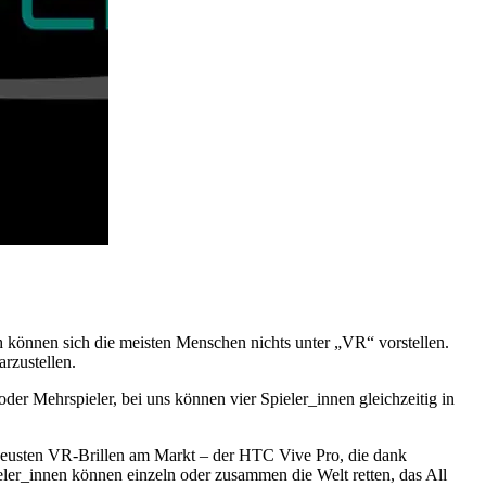
 können sich die meisten Menschen nichts unter „VR“ vorstellen.
arzustellen.
er Mehrspieler, bei uns können vier Spieler_innen gleichzeitig in
er neusten VR-Brillen am Markt – der HTC Vive Pro, die dank
ieler_innen können einzeln oder zusammen die Welt retten, das All