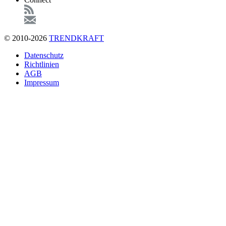
© 2010-2026
TRENDKRAFT
Fußzeile
Datenschutz
Richtlinien
AGB
Impressum