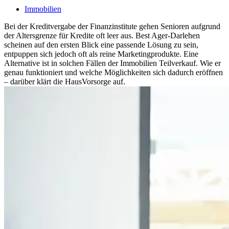
Immobilien
Bei der Kreditvergabe der Finanzinstitute gehen Senioren aufgrund
der Altersgrenze für Kredite oft leer aus. Best Ager-Darlehen
scheinen auf den ersten Blick eine passende Lösung zu sein,
entpuppen sich jedoch oft als reine Marketingprodukte. Eine
Alternative ist in solchen Fällen der Immobilien Teilverkauf. Wie er
genau funktioniert und welche Möglichkeiten sich dadurch eröffnen
– darüber klärt die HausVorsorge auf.