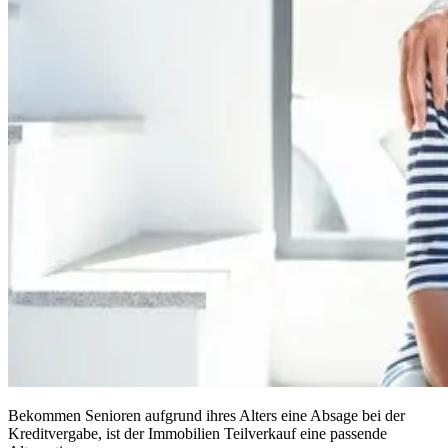
Bekommen Senioren aufgrund ihres Alters eine Absage bei der
Kreditvergabe, ist der Immobilien Teilverkauf eine passende