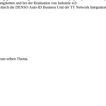
gsketten und bei der Realisation von Industrie 4.0.
 durch die DENSO Auto-ID Business Unit der TT Network Integration
 zum selben Thema.