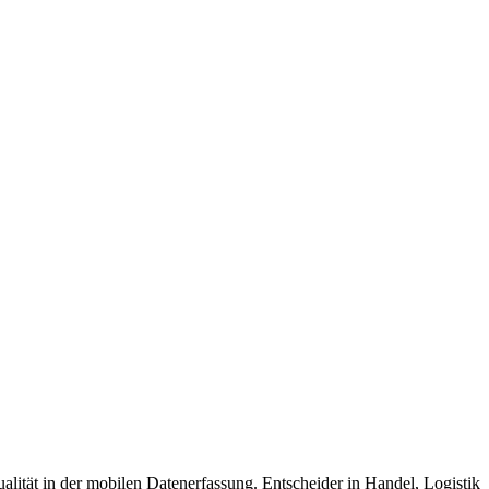
lität in der mobilen Datenerfassung. Entscheider in Handel, Logistik