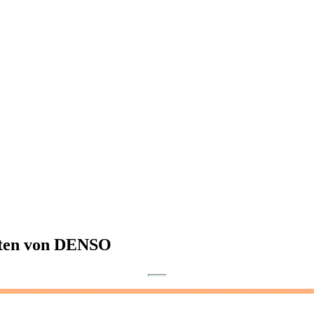
tten von DENSO