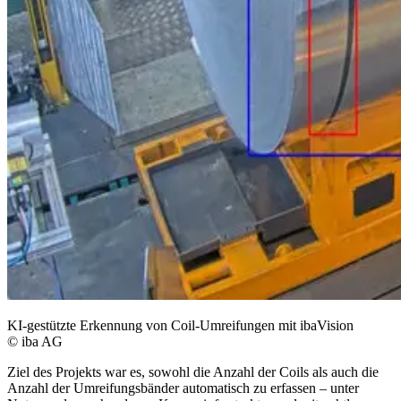
KI-gestützte Erkennung von Coil-Umreifungen mit ibaVision
© iba AG
Ziel des Projekts war es, sowohl die Anzahl der Coils als auch die
Anzahl der Umreifungsbänder automatisch zu erfassen – unter