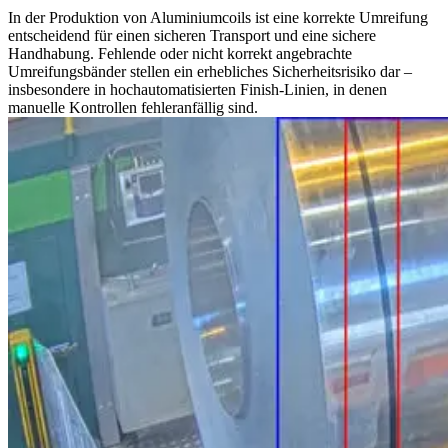
In der Produktion von Aluminiumcoils ist eine korrekte Umreifung
entscheidend für einen sicheren Transport und eine sichere
Handhabung. Fehlende oder nicht korrekt angebrachte
Umreifungsbänder stellen ein erhebliches Sicherheitsrisiko dar –
insbesondere in hochautomatisierten Finish-Linien, in denen
manuelle Kontrollen fehleranfällig sind.