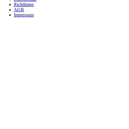
Richtlinien
AGB
Impressum