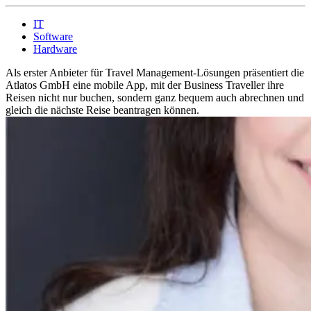
IT
Software
Hardware
Als erster Anbieter für Travel Management-Lösungen präsentiert die
Atlatos GmbH eine mobile App, mit der Business Traveller ihre
Reisen nicht nur buchen, sondern ganz bequem auch abrechnen und
gleich die nächste Reise beantragen können.