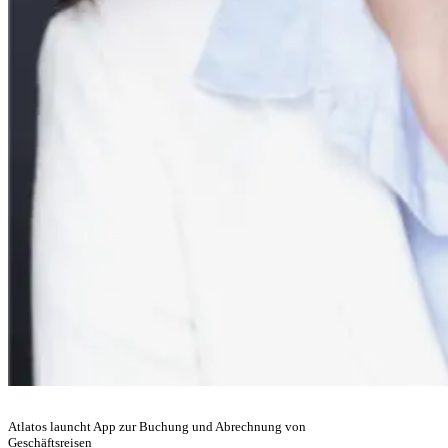
Atlatos launcht App zur Buchung und Abrechnung von
Geschäftsreisen