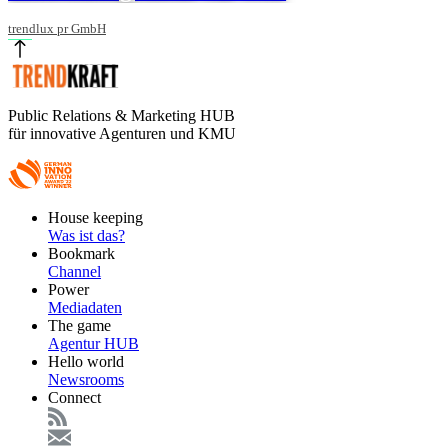
trendlux pr GmbH
Public Relations & Marketing HUB
für innovative Agenturen und KMU
Footer
House keeping
Main
Was ist das?
Bookmark
Channel
Power
Mediadaten
The game
Agentur HUB
Hello world
Newsrooms
Connect