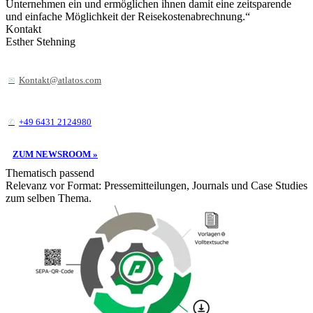
Unternehmen ein und ermöglichen ihnen damit eine zeitsparende
und einfache Möglichkeit der Reisekostenabrechnung.“
Kontakt
Esther Stehning
Kontakt@atlatos.com
+49 6431 2124980
ZUM NEWSROOM »
Thematisch passend
Relevanz vor Format: Pressemitteilungen, Journals und Case Studies
zum selben Thema.