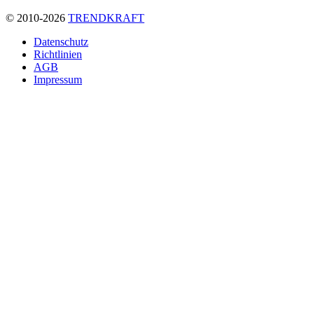
© 2010-2026
TRENDKRAFT
Fußzeile
Datenschutz
Richtlinien
AGB
Impressum