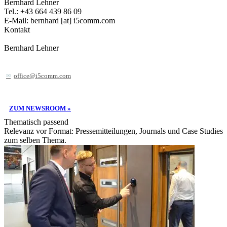
Bernhard Lehner
Tel.: +43 664 439 86 09
E-Mail: bernhard [at] i5comm.com
Kontakt
Bernhard Lehner
office@i5comm.com
ZUM NEWSROOM »
Thematisch passend
Relevanz vor Format: Pressemitteilungen, Journals und Case Studies
zum selben Thema.