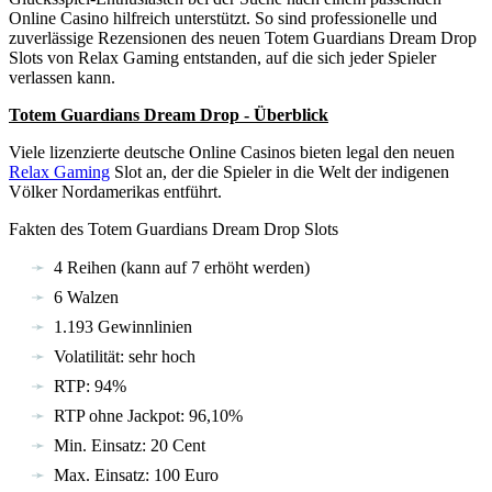
Online Casino hilfreich unterstützt. So sind professionelle und
zuverlässige Rezensionen des neuen Totem Guardians Dream Drop
Slots von Relax Gaming entstanden, auf die sich jeder Spieler
verlassen kann.
Totem Guardians Dream Drop - Überblick
Viele lizenzierte deutsche Online Casinos bieten legal den neuen
Relax Gaming
Slot an, der die Spieler in die Welt der indigenen
Völker Nordamerikas entführt.
Fakten des Totem Guardians Dream Drop Slots
4 Reihen (kann auf 7 erhöht werden)
6 Walzen
1.193 Gewinnlinien
Volatilität: sehr hoch
RTP: 94%
RTP ohne Jackpot: 96,10%
Min. Einsatz: 20 Cent
Max. Einsatz: 100 Euro