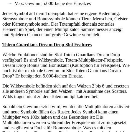
Max. Gewinn: 5.000-fache des Einsatzes
Jedes Symbol auf dem Totempfahl hat seine eigene Bedeutung.
Streusymbole und Bonussymbole können Tiere, Menschen, Geister
oder Kartensymbole sein. Der Totempfahl dient als zentrales
Element im Spiel, der einen Multiplikator-Sammelmesser anzeigt
und Spielern Chancen auf große Gewinne vermittelt.
Totem Guardians Dream Drop Slot Features
Welche Funktionen sind im Slot Totem Guardians Dream Drop
verfügbar? Es sind Wildsymbole, Totem-Multiplikator-Freispiele,
Dream Drop Bonus und Bonuskauf (Kaufoption für Freispiele). Wie
hoch ist der maximale Gewinn im Slot Totem Guardians Dream
Drop? Er beträgt den 5.000-fachen Einsatz.
Die Wildsymbole befinden sich auf den Walzen 2 bis 6 und ersetzen
alle anderen Symbole auf den Walzen - mit Ausnahme des Scatters.
Wilds tragen nicht zu den Totemmultiplikatoren bei.
Sobald ein Gewinn erzielt wird, werden die Multiplikatoren aktiviert
und neue Symbole füllen das Raster. Jedes Symbol kann einen
Multiplier von 100x haben und das Besondere ist: Die
Multiplikatoren werden während der Freispiele nicht zurückgesetzt
und es gibt extra Drehs für Bonussymbole. Was es mit den