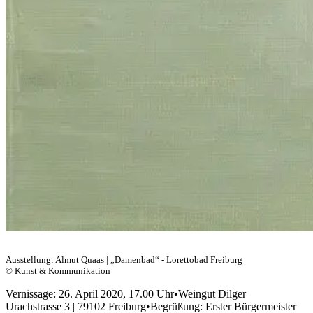
Ausstellung: Almut Quaas | „Damenbad“ - Lorettobad Freiburg
© Kunst & Kommunikation
Vernissage: 26. April 2020, 17.00 Uhr•Weingut Dilger
Urachstrasse 3 | 79102 Freiburg•Begrüßung: Erster Bürgermeister