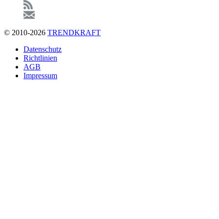
© 2010-2026
TRENDKRAFT
Fußzeile
Datenschutz
Richtlinien
AGB
Impressum