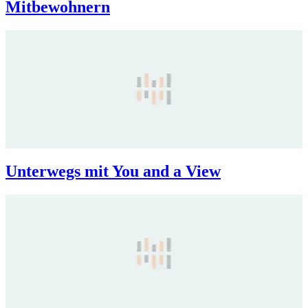
Mitbewohnern
Unterwegs mit You and a View