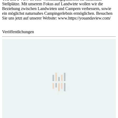
Stellplätze. Mit unserem Fokus auf Landwirte wollen wir die
Beziehung zwischen Landwirten und Campern verbessern, sowie
ein möglichst naturnahes Campingerlebnis ermöglichen. Besuchen
Sie uns jetzt auf unserer Website: www.https://youandaview.com/
Veröffentlichungen