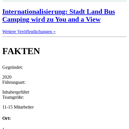
Internationalisierung: Stadt Land Bus
Camping wird zu You and a View
Weitere Veröffentlichungen »
FAKTEN
Gegründet:
2020
Führungsart:
Inhabergeführt
Teamgröße:
11-15 Mitarbeiter
Ort: