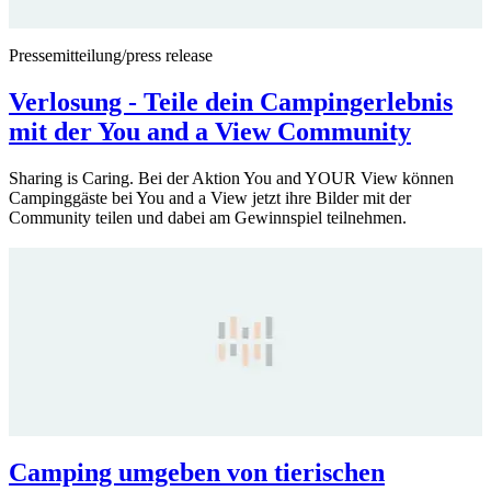
Pressemitteilung/press release
Verlosung - Teile dein Campingerlebnis
mit der You and a View Community
Sharing is Caring. Bei der Aktion You and YOUR View können
Campinggäste bei You and a View jetzt ihre Bilder mit der
Community teilen und dabei am Gewinnspiel teilnehmen.
Camping umgeben von tierischen