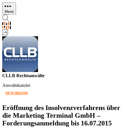
Direkt
zum
Menü
Inhalt
CLLB Rechtsanwälte
Anwaltskanzlei
NEWSROOM
Eröffnung des Insolvenzverfahrens über
die Marketing Terminal GmbH –
Forderungsanmeldung bis 16.07.2015