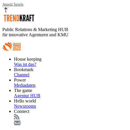
Amedi Spiele
Public Relations & Marketing HUB
für innovative Agenturen und KMU
Footer
House keeping
Main
Was ist das?
Bookmark
Channel
Power
Mediadaten
The game
Agentur HUB
Hello world
Newsrooms
Connect