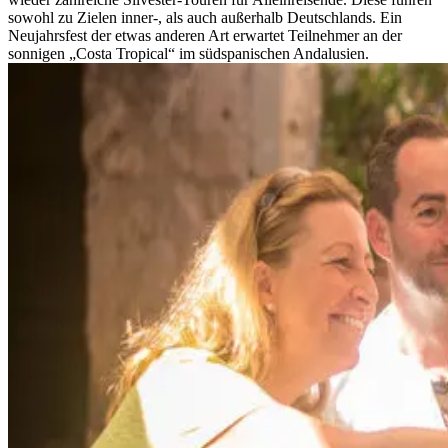
sowohl zu Zielen inner-, als auch außerhalb Deutschlands. Ein
Neujahrsfest der etwas anderen Art erwartet Teilnehmer an der
sonnigen „Costa Tropical“ im südspanischen Andalusien.