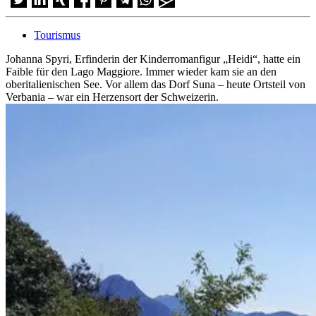
Tourismus
Johanna Spyri, Erfinderin der Kinderromanfigur „Heidi“, hatte ein
Faible für den Lago Maggiore. Immer wieder kam sie an den
oberitalienischen See. Vor allem das Dorf Suna – heute Ortsteil von
Verbania – war ein Herzensort der Schweizerin.