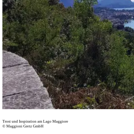
Trost und Inspiration am Lago Maggiore
© Maggioni Gretz GmbH