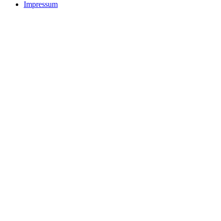
Impressum