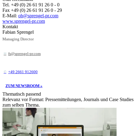
Tel. +49 (0) 26 61 91 26 0 - 0
Fax +49 (0) 26 61 91 26 0 - 29
E-Mail:
oh@sprengel-pr.com
www.sprengel-pr.com
Kontakt
Fabian Sprengel
Managing Director
fs@sprengel-pr.com
+49 2661 912600
ZUM NEWSROOM »
Thematisch passend
Relevanz vor Format: Pressemitteilungen, Journals und Case Studies
zum selben Thema.