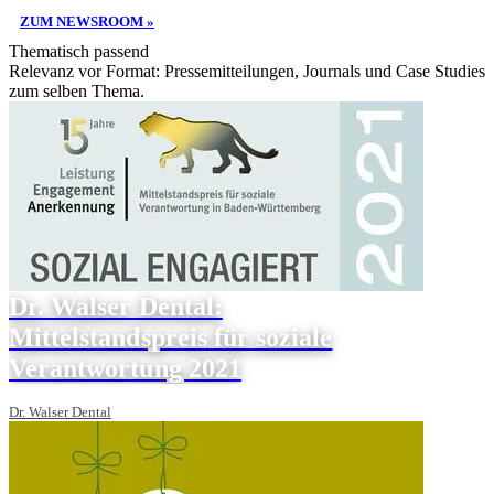
ZUM NEWSROOM »
Thematisch passend
Relevanz vor Format: Pressemitteilungen, Journals und Case Studies
zum selben Thema.
Dr. Walser Dental:
Mittelstandspreis für soziale
Verantwortung 2021
Dr. Walser Dental