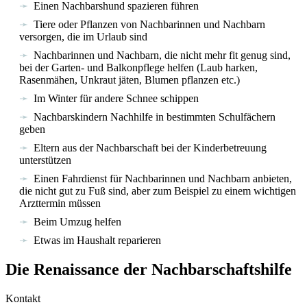
Einen Nachbarshund spazieren führen
Tiere oder Pflanzen von Nachbarinnen und Nachbarn
versorgen, die im Urlaub sind
Nachbarinnen und Nachbarn, die nicht mehr fit genug sind,
bei der Garten- und Balkonpflege helfen (Laub harken,
Rasenmähen, Unkraut jäten, Blumen pflanzen etc.)
Im Winter für andere Schnee schippen
Nachbarskindern Nachhilfe in bestimmten Schulfächern
geben
Eltern aus der Nachbarschaft bei der Kinderbetreuung
unterstützen
Einen Fahrdienst für Nachbarinnen und Nachbarn anbieten,
die nicht gut zu Fuß sind, aber zum Beispiel zu einem wichtigen
Arzttermin müssen
Beim Umzug helfen
Etwas im Haushalt reparieren
Die Renaissance der Nachbarschaftshilfe
Kontakt