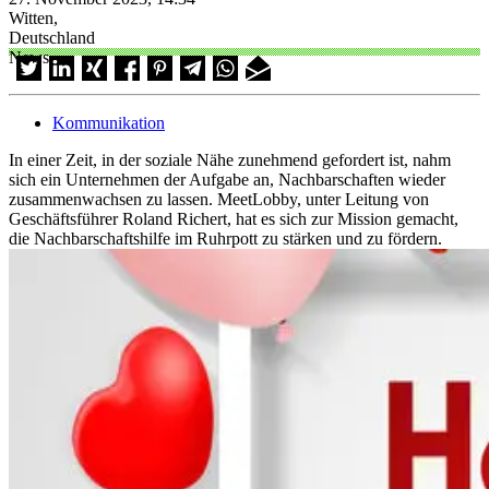
Witten,
Deutschland
News
Kommunikation
In einer Zeit, in der soziale Nähe zunehmend gefordert ist, nahm
sich ein Unternehmen der Aufgabe an, Nachbarschaften wieder
zusammenwachsen zu lassen. MeetLobby, unter Leitung von
Geschäftsführer Roland Richert, hat es sich zur Mission gemacht,
die Nachbarschaftshilfe im Ruhrpott zu stärken und zu fördern.