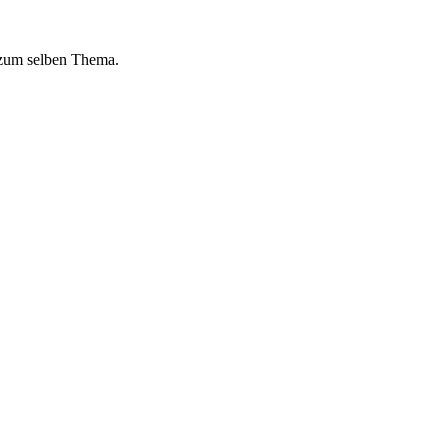
 zum selben Thema.