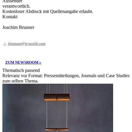
Aussender
verantwortlich.
Kostenloser Abdruck mit Quellenangabe erlaubt.
Kontakt
Joachim Brunner
jbrunner@ir-world.com
ZUM NEWSROOM »
Thematisch passend
Relevanz vor Format: Pressemitteilungen, Journals und Case Studies
zum selben Thema.