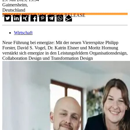
Gaimersheim,
Deutschland
PRESSEMITTEILUNG/PRESS RELEASE
Wirtschaft
Neue Führung bei emergize: Mit der neuen Viererspitze Philipp
Forster, David S. Vogel, Dr. Katrin Elsner und Moritz Hornung
verstärkt sich emergize in den Leistungsfeldern Organisationsdesign,
Collaboration Design und Transformation Design