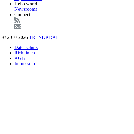
Hello world
Newsrooms
Connect
© 2010-2026
TRENDKRAFT
Fußzeile
Datenschutz
Richtlinien
AGB
Impressum