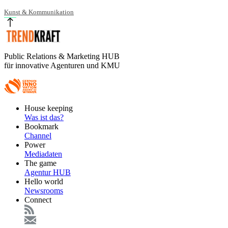
Kunst & Kommunikation
Public Relations & Marketing HUB
für innovative Agenturen und KMU
Footer
House keeping
Main
Was ist das?
Bookmark
Channel
Power
Mediadaten
The game
Agentur HUB
Hello world
Newsrooms
Connect