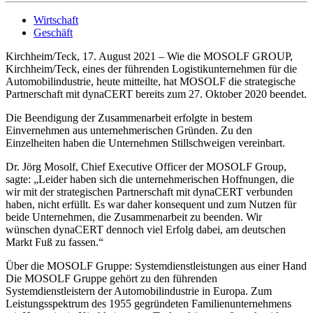
Wirtschaft
Geschäft
Kirchheim/Teck, 17. August 2021 – Wie die MOSOLF GROUP,
Kirchheim/Teck, eines der führenden Logistikunternehmen für die
Automobilindustrie, heute mitteilte, hat MOSOLF die strategische
Partnerschaft mit dynaCERT bereits zum 27. Oktober 2020 beendet.
Die Beendigung der Zusammenarbeit erfolgte in bestem
Einvernehmen aus unternehmerischen Gründen. Zu den
Einzelheiten haben die Unternehmen Stillschweigen vereinbart.
Dr. Jörg Mosolf, Chief Executive Officer der MOSOLF Group,
sagte: „Leider haben sich die unternehmerischen Hoffnungen, die
wir mit der strategischen Partnerschaft mit dynaCERT verbunden
haben, nicht erfüllt. Es war daher konsequent und zum Nutzen für
beide Unternehmen, die Zusammenarbeit zu beenden. Wir
wünschen dynaCERT dennoch viel Erfolg dabei, am deutschen
Markt Fuß zu fassen.“
Über die MOSOLF Gruppe: Systemdienstleistungen aus einer Hand
Die MOSOLF Gruppe gehört zu den führenden
Systemdienstleistern der Automobilindustrie in Europa. Zum
Leistungsspektrum des 1955 gegründeten Familienunternehmens